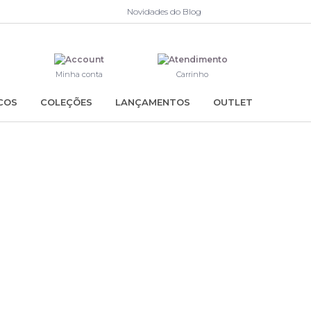
Novidades do Blog
Minha conta
Carrinho
COS
COLEÇÕES
LANÇAMENTOS
OUTLET