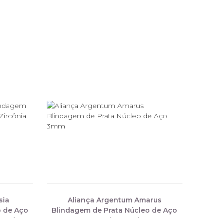
sia
Aliança Argentum Amarus
o de Aço
Blindagem de Prata Núcleo de Aço