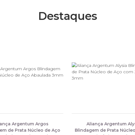
Destaques
iança Argentum Argos
Aliança Argentum Aly
em de Prata Núcleo de Aço
Blindagem de Prata Núcle