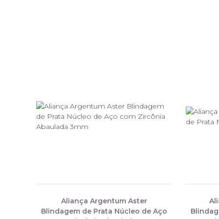
Aliança Argentum Aster
Al
Blindagem de Prata Núcleo de Aço
Blindag