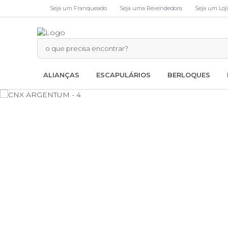
Seja um Franqueado
Seja uma Revendedora
Seja um Loji
ALIANÇAS
ESCAPULÁRIOS
BERLOQUES