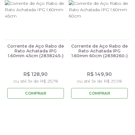
Corrente de Aço Rabo de
Corrente de Aço Rabo de
Rato Achatada IPG
Rato Achatada IPG
1.60mm 45cm (2838245-)
1.60mm 60cm (2838260-)
R$ 128,90
R$ 149,90
ou até 5x de R$ 25,78
ou até 5x de R$ 29,98
COMPRAR
COMPRAR