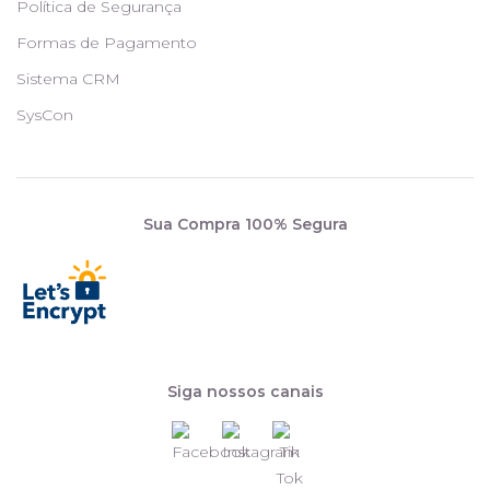
Política de Segurança
Formas de Pagamento
Sistema CRM
SysCon
Sua Compra 100% Segura
Siga nossos canais