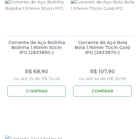
Corrente de Aço Bolinha
Corrente de Aço Bola
Bolinha 1.90mm 50cm
Bola 1.90mm 70cm Gold
IPG (2833850-)
IPG (2833870-)
R$ 68,90
R$ 107,90
ou até 2x de R$ 34,45
ou até 4x de R$ 26,98
COMPRAR
COMPRAR