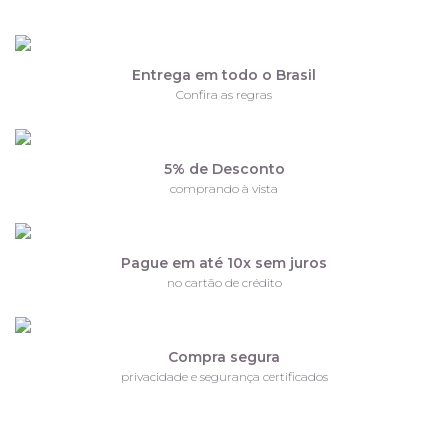
Entrega em todo o Brasil
Confira as regras
5% de Desconto
comprando à vista
Pague em até 10x sem juros
no cartão de crédito
Compra segura
privacidade e segurança certificados
Receba nossas ofertas por e-mail