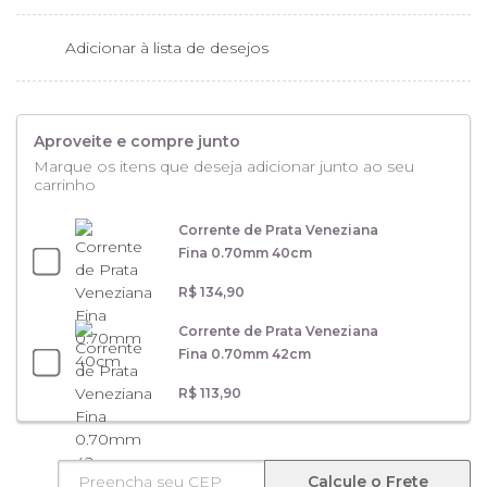
Adicionar à lista de desejos
Aproveite e compre junto
Marque os itens que deseja adicionar junto ao seu
carrinho
Corrente de Prata Veneziana
Fina 0.70mm 40cm
R$ 134,90
Corrente de Prata Veneziana
Fina 0.70mm 42cm
R$ 113,90
Calcule o Frete