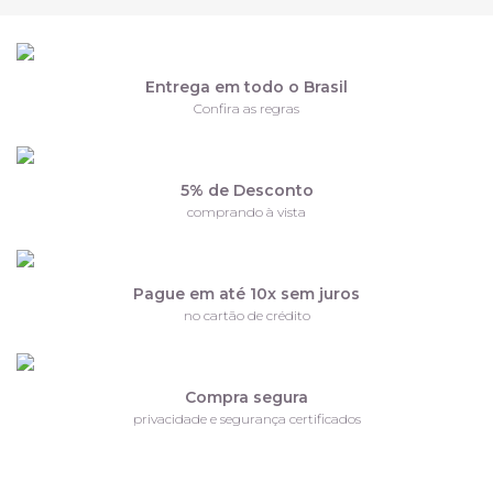
Entrega em todo o Brasil
Confira as regras
5% de Desconto
comprando à vista
Pague em até 10x sem juros
no cartão de crédito
Compra segura
privacidade e segurança certificados
Receba nossas ofertas por e-mail