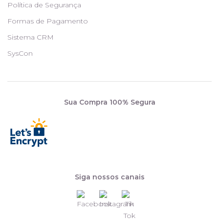
Política de Segurança
Formas de Pagamento
Sistema CRM
SysCon
Sua Compra 100% Segura
Siga nossos canais