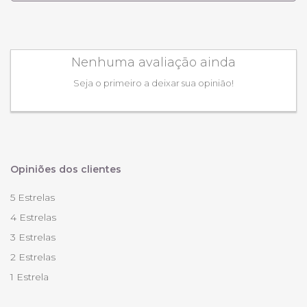
Nenhuma avaliação ainda
Seja o primeiro a deixar sua opinião!
Opiniões dos clientes
5 Estrelas
4 Estrelas
3 Estrelas
2 Estrelas
1 Estrela